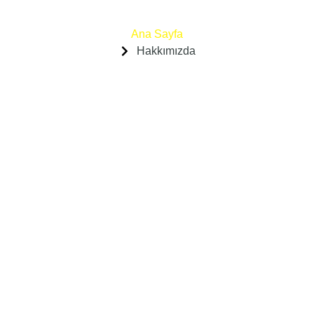
Ana Sayfa
Hakkımızda